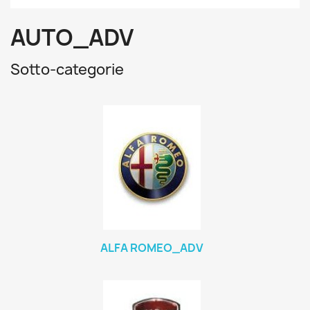
AUTO_ADV
Sotto-categorie
ALFA ROMEO_ADV