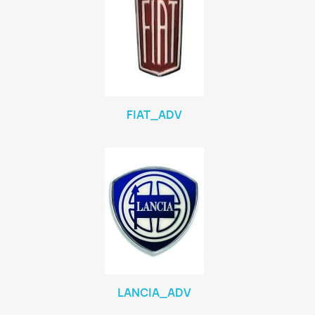
FIAT_ADV
LANCIA_ADV