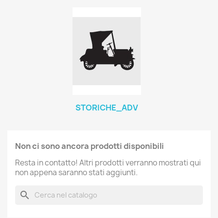
STORICHE_ADV
Non ci sono ancora prodotti disponibili
Resta in contatto! Altri prodotti verranno mostrati qui
non appena saranno stati aggiunti.
search