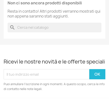
Non ci sono ancora prodotti disponibili
Resta in contatto! Altri prodotti verranno mostrati qui
non appena saranno stati aggiunti.
search
Ricevi le nostre novità e le offerte speciali
Puoi annullare l'iscrizione in ogni momenti. A questo scopo, cerca le info
di contatto nelle note legali.