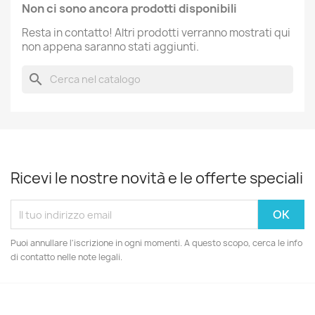
Non ci sono ancora prodotti disponibili
Resta in contatto! Altri prodotti verranno mostrati qui
non appena saranno stati aggiunti.
search
Ricevi le nostre novità e le offerte speciali
Puoi annullare l'iscrizione in ogni momenti. A questo scopo, cerca le info
di contatto nelle note legali.