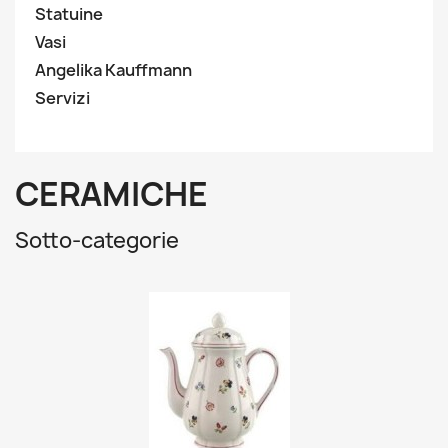
Statuine
Vasi
Angelika Kauffmann
Servizi
CERAMICHE
Sotto-categorie