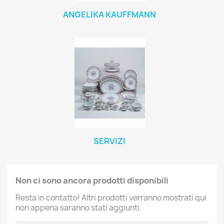
ANGELIKA KAUFFMANN
SERVIZI
Non ci sono ancora prodotti disponibili
Resta in contatto! Altri prodotti verranno mostrati qui
non appena saranno stati aggiunti.