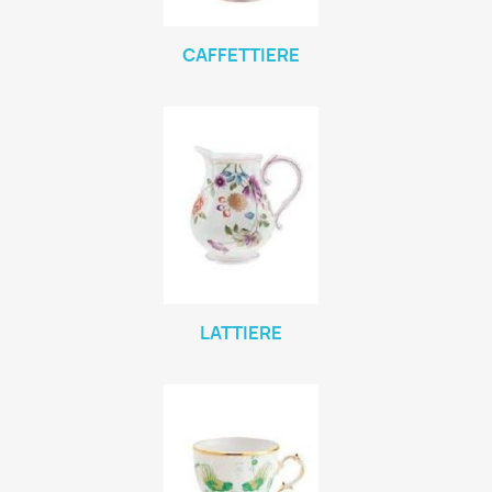
CAFFETTIERE
LATTIERE