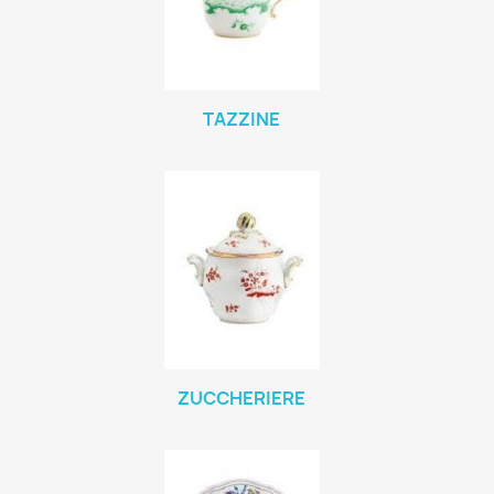
TAZZINE
ZUCCHERIERE