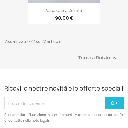
Vaso Cama Deruta
90,00 €
Visualizzati 1-22 su 22 articoli
Torna all'inizio

Ricevi le nostre novità e le offerte speciali
Puoi annullare l'iscrizione in ogni momenti. A questo scopo, cerca le info
di contatto nelle note legali.